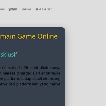
rmain Game Online
sklusif
fi berbeda. Situs ini tidak hanya
 merasa dihargai. Dari antarmuka
m platform, setiap detail dirancang
nya dari platform lain yang hanya