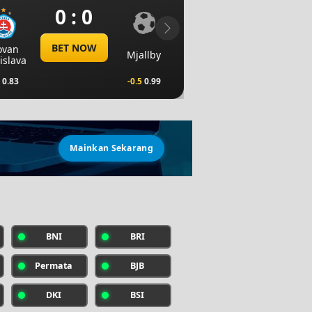
August 7, 2026 — 11:00 WIB
0 : 2
Next
BET NOW
ermany
e-Wales
5
0.50
-0.5
-0.74
Mainkan Sekarang
BluBCA
Superbank
Allobank