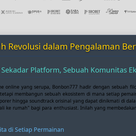
h Revolusi dalam Pengalaman Be
 Sekadar Platform, Sebuah Komunitas Ek
 online yang serupa, Bonbon777 hadir dengan sebuah filoso
tetapi membangun sebuah ekosistem di mana setiap pemain
porer hingga soundtrack orisinal yang dapat dinikmati di dala
li ke rumah" bagi para enthusiast. Inilah yang membedakan
ta di Setiap Permainan