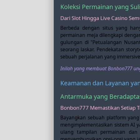
Koleksi Permainan yang Suli
Dari Slot Hingga Live Casino Semu
Berbeda dengan situs yang han
permainan meja dilengkapi dengan
gulungan di "Petualangan Nusant
seorang laskar. Pendekatan stor
sebuah perjalanan yang immersive
Inilah yang membuat Bonbon777 unggu
Keamanan dan Layanan yang
Antarmuka yang Beradapta
Bonbon777 Memastikan Setiap T
Bayangkan sebuah platform yang
mengimplementasikan sistem AI ya
ulang tampilan permainan dan 