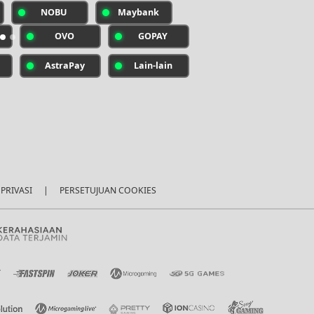
OVO
GOPAY
AstraPay
Lain-lain
 PRIVASI
|
PERSETUJUAN COOKIES