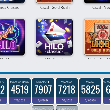
nes Classic
Crash Gold Rush
Crash Ne
Hilo Neon
Hilo Classic
Limbo Gold 
OTTO
MALAYSIA SIANG
SINGAPORE
MALAYSIA
MACAU
HONG
12
4519
7907
7218
5825
26
7/8/2026
7/8/2026
7/8/2026
7/8/2026
HONGKONG POOLS
SYDNEY POOLS