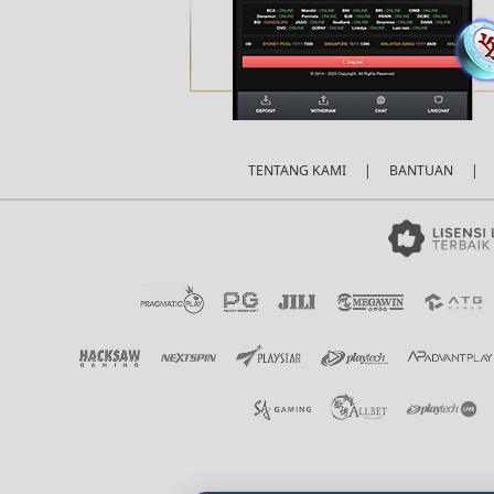
TENTANG KAMI
|
BANTUAN
|
Egg Hunt Bingo
Dr
Chili Fiesta
Aviat