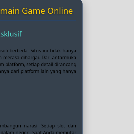
rmain Game Online
sklusif
fi berbeda. Situs ini tidak hanya
Bingo
Cave Bingo
 merasa dihargai. Dari antarmuka
m platform, setiap detail dirancang
nya dari platform lain yang hanya
bangun narasi. Setiap slot dan
f dalam negeri. Saat Anda memutar