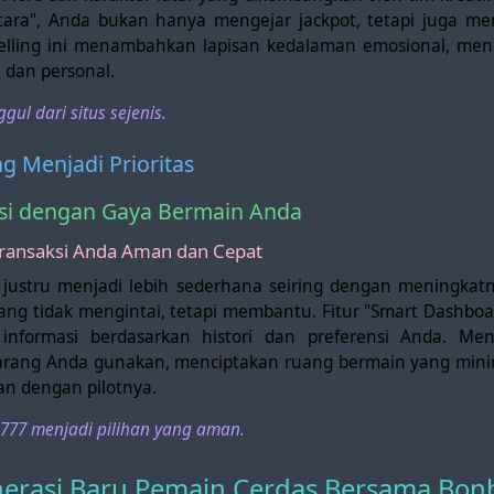
ara", Anda bukan hanya mengejar jackpot, tetapi juga men
ytelling ini menambahkan lapisan kedalaman emosional, men
 dan personal.
l dari situs sejenis.
 Menjadi Prioritas
si dengan Gaya Bermain Anda
ransaksi Anda Aman dan Cepat
 justru menjadi lebih sederhana seiring dengan meningka
ng tidak mengintai, tetapi membantu. Fitur "Smart Dashbo
informasi berdasarkan histori dan preferensi Anda. M
rang Anda gunakan, menciptakan ruang bermain yang minima
n dengan pilotnya.
777 menjadi pilihan yang aman.
enerasi Baru Pemain Cerdas Bersama Bo