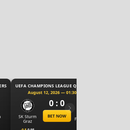
Gong Xi
Golden Clover
nes
Bingo Bells
 CHAMPIONS LEAGUE QUALIFIERS
August 11, 2026 — 22:59 WIB
0 : 0
Next
BET NOW
Union Saint-
 Glimt
Gilloise
5
0.82
-0.75
1.00