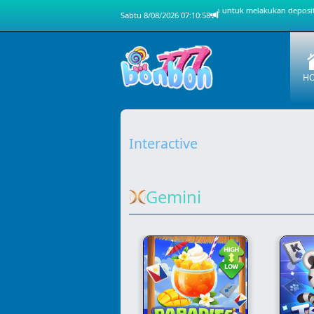
diharapkan untuk melakukan deposit melalui
Sabtu 8/08/2026 07:10:59
H
Interactive
Gemini