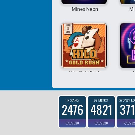
Mines Neon
Mi
Hilo Gold Rush
HK SIANG
SG METRO
SYDNEY L
2476
4821
37
8/8/2026
8/8/2026
7/8/20