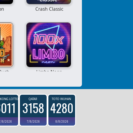
on
Crash Classic
Rush
Limbo Neon
KONG LOTTO
QATAR
TOTO WUHAN
6011
3158
4280
7/8/2026
7/8/2026
8/8/2026